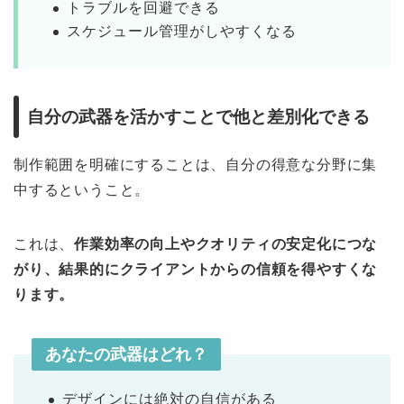
トラブルを回避できる
スケジュール管理がしやすくなる
自分の武器を活かすことで他と差別化できる
制作範囲を明確にすることは、自分の得意な分野に集
中するということ。
これは、
作業効率の向上やクオリティの安定化につな
がり、結果的にクライアントからの信頼を得やすくな
ります。
あなたの武器はどれ？
デザインには絶対の自信がある