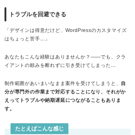
トラブルを回避できる
「デザインは得意だけど、WordPressのカスタマイズ
はちょっと苦手…」
あなたもこんな経験はありませんか？――でも、クラ
イアントの頼みを断れずに引き受けてしまった…
制作範囲があいまいなまま案件を受けてしまうと、
自
分が専門外の作業まで対応することになり、それがか
えってトラブルや納期遅延につながることもありま
す。
たとえばこんな感じ