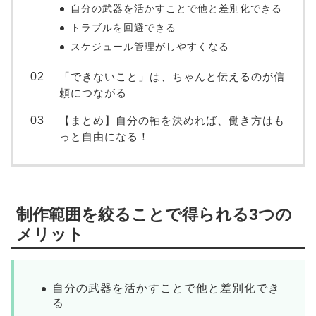
自分の武器を活かすことで他と差別化できる
トラブルを回避できる
スケジュール管理がしやすくなる
「できないこと」は、ちゃんと伝えるのが信
頼につながる
【まとめ】自分の軸を決めれば、働き方はも
っと自由になる！
制作範囲を絞ることで得られる3つの
メリット
自分の武器を活かすことで他と差別化でき
る