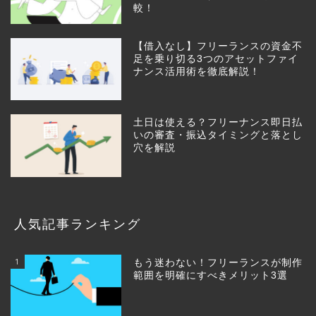
較！
【借入なし】フリーランスの資金不
足を乗り切る3つのアセットファイ
ナンス活用術を徹底解説！
土日は使える？フリーナンス即日払
いの審査・振込タイミングと落とし
穴を解説
人気記事ランキング
1
もう迷わない！フリーランスが制作
範囲を明確にすべきメリット3選