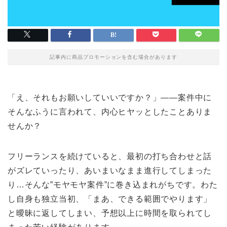
記事内に商品プロモーションを含む場合があります
「え、それもお願いしていいですか？」――案件中に
そんなふうに言われて、内心ヒヤッとしたことありま
せんか？
フリーランスを続けていると、最初の打ち合わせと話
がズレていったり、あいまいなまま進行してしまった
り…そんな”モヤモヤ案件”に巻き込まれがちです。わた
し自身も独立当初、「まあ、できる範囲でやります」
と曖昧に返してしまい、予想以上に時間を取られてし