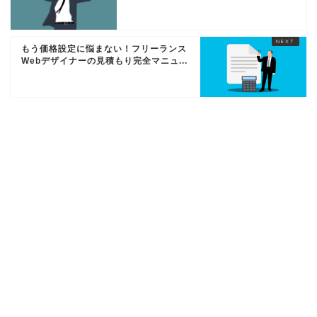
もう価格設定に悩まない！フリーランス
Webデザイナーの見積もり完全マニュ...