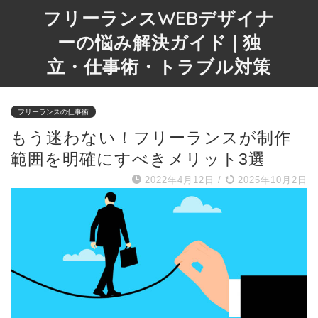
フリーランスWEBデザイナ
ーの悩み解決ガイド | 独
立・仕事術・トラブル対策
フリーランスの仕事術
もう迷わない！フリーランスが制作
範囲を明確にすべきメリット3選
2022年4月12日
/
2025年10月2日