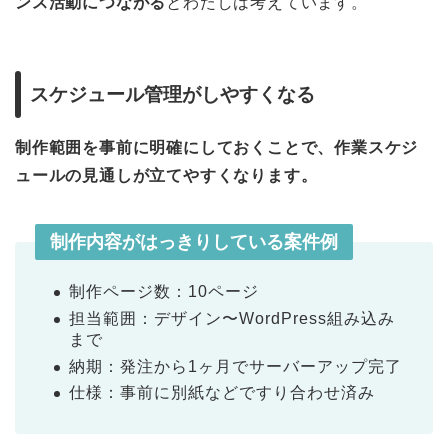
ンス活動につながる
とわたしは考えています。
スケジュール管理がしやすくなる
制作範囲を事前に明確にしておくことで、作業スケジ
ュールの見通しが立てやすくなります。
制作内容がはっきりしている案件例
制作ページ数：10ページ
担当範囲：デザイン〜WordPress組み込み
まで
納期：発注から1ヶ月でサーバーアップ完了
仕様：事前に別紙などですり合わせ済み