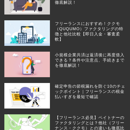
徹底解説！
フリーランスにおすすめ！ククモ
（QUQUMO）ファクタリングの特
徴と他社比較【即日入金・審査柔
軟】
小規模企業共済は返済後に再度借入
できる？条件や注意点、手続きまで
を徹底解説！
確定申告の節税漏れを防ぐ10のチェ
ックポイント｜フリーランスの税金
払いすぎを最短で確認
【フリーランス必見】ペイトナーの
ファクタリングとは？他社（フリー
ナンス・ククモ）との違いも徹底比