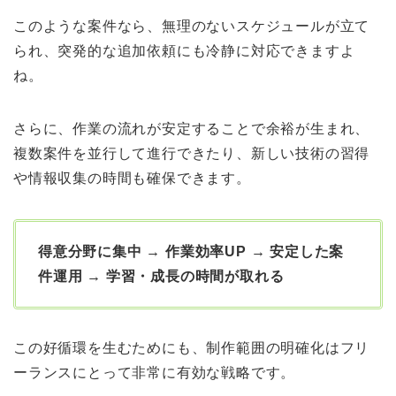
このような案件なら、無理のないスケジュールが立て
られ、突発的な追加依頼にも冷静に対応できますよ
ね。
さらに、作業の流れが安定することで余裕が生まれ、
複数案件を並行して進行できたり、新しい技術の習得
や情報収集の時間も確保できます。
得意分野に集中 → 作業効率UP → 安定した案
件運用 → 学習・成長の時間が取れる
この好循環を生むためにも、制作範囲の明確化はフリ
ーランスにとって非常に有効な戦略です。