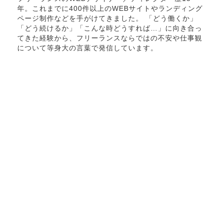
年。これまでに400件以上のWEBサイトやランディング
ページ制作などを手がけてきました。 「どう働くか」
「どう続けるか」「こんな時どうすれば…」に向き合っ
てきた経験から、フリーランスならではの不安や仕事観
について等身大の言葉で発信しています。