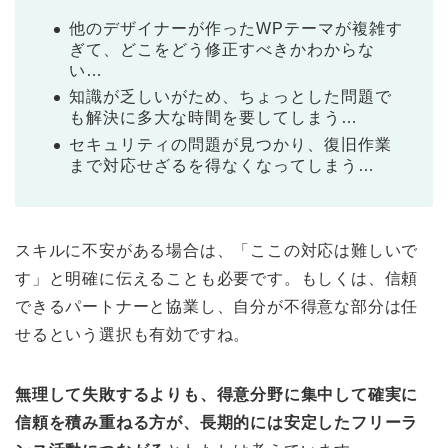
他のデザイナーが作ったWPテーマが複雑す
ぎて、どこをどう修正すべきかわからな
い…
知識が乏しいがため、ちょっとした問題で
も解決に多大な時間を要してしまう…
セキュリティの問題が見つかり、復旧作業
まで対応せざるを得なくなってしまう…
スキルに不安がある場合は、「ここの対応は難しいで
す」と明確に伝えることも必要です。もしくは、信頼
できるパートナーと協業し、自分が不得意な部分は任
せるという選択も有効ですね。
無理して失敗するよりも、得意分野に集中して確実に
信頼を積み重ねる方が、長期的には安定したフリーラ