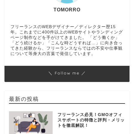
TOMORRO
フリーランスのWEBデザイナー／ディレクター歴15
年。これまでに400件以上のWEBサイトやランディング
ページ制作などを手がけてきました。 「どう働くか」
「どう続けるか」「こんな時どうすれば…」に向き合っ
てきた経験から、フリーランスならではの不安や仕事観
について等身大の言葉で発信しています。
＼ Follow me ／
最新の投稿
フリーランス必見！GMOオフィ
スサポートの特徴と評判・メリッ
トを徹底解説！