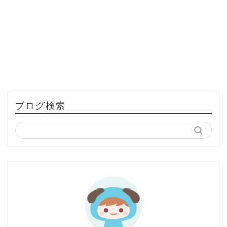
ブログ検索