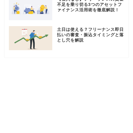
不足を乗り切る3つのアセットフ
ァイナンス活用術を徹底解説！
土日は使える？フリーナンス即日
払いの審査・振込タイミングと落
とし穴を解説