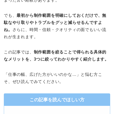
まった苦い経験があります。
でも、
最初から制作範囲を明確にしておくだけで、無
駄なやり取りやトラブルをグッと減らせるんですよ
ね。
さらに、時間・信頼・クオリティの面でもいい流
れが生まれます。
この記事では、
制作範囲を絞ることで得られる具体的
なメリットを、3つに絞ってわかりやすく紹介します。
「仕事の幅、広げた方がいいのかな…」と悩む方こ
そ、ぜひ読んでみてください。
この記事を読んでほしい方