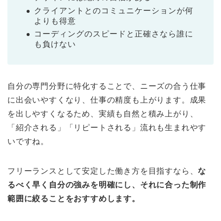
クライアントとのコミュニケーションが何
よりも得意
コーディングのスピードと正確さなら誰に
も負けない
自分の専門分野に特化することで、ニーズの合う仕事
に出会いやすくなり、仕事の精度も上がります。成果
を出しやすくなるため、実績も自然と積み上がり、
「紹介される」「リピートされる」流れも生まれやす
いですね。
フリーランスとして安定した働き方を目指すなら、
な
るべく早く自分の強みを明確にし、それに合った制作
範囲に絞ることをおすすめします。