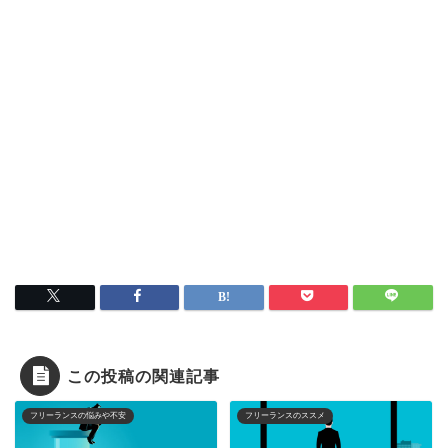
この投稿の関連記事
フリーランスの悩みや不安
フリーランスのススメ