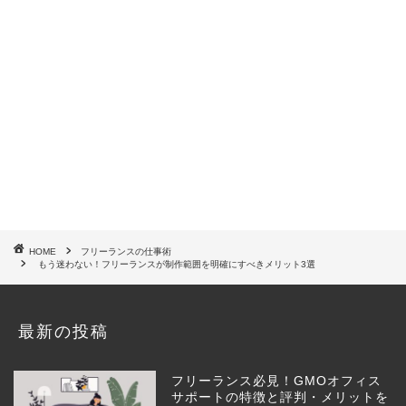
HOME
フリーランスの仕事術
もう迷わない！フリーランスが制作範囲を明確にすべきメリット3選
最新の投稿
フリーランス必見！GMOオフィス
サポートの特徴と評判・メリットを