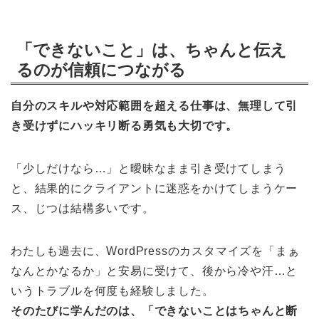
「できないこと」は、ちゃんと伝え
るのが信頼につながる
自分のスキルや対応範囲を超える仕事は、無理して引
き受けずにハッキリ断る勇気も大切です。
「少しだけなら…」と曖昧なまま引き受けてしまう
と、結果的にクライアントに迷惑をかけてしまうケー
ス、じつは結構多いです。
わたしも過去に、WordPressのカスタマイズを「まぁ
なんとかなるか」と安易に受けて、後から冷や汗…と
いうトラブルを何度も経験しました。
そのたびに学んだのは、「できないことはちゃんと断