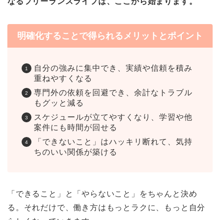
なるフリーランスライフは、ここから始まります。
明確化することで得られるメリットとポイント
自分の強みに集中でき、実績や信頼を積み
重ねやすくなる
専門外の依頼を回避でき、余計なトラブル
もグッと減る
スケジュールが立てやすくなり、学習や他
案件にも時間が回せる
「できないこと」はハッキリ断れて、気持
ちのいい関係が築ける
「できること」と「やらないこと」をちゃんと決め
る。それだけで、働き方はもっとラクに、もっと自分