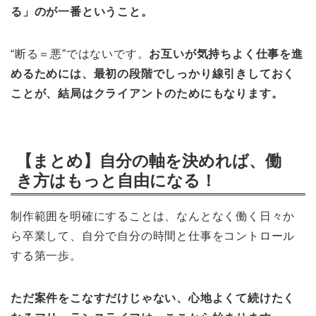
る」のが一番ということ。
“断る＝悪”ではないです。
お互いが気持ちよく仕事を進
めるためには、最初の段階でしっかり線引きしておく
ことが、結局はクライアントのためにもなります。
【まとめ】自分の軸を決めれば、働
き方はもっと自由になる！
制作範囲を明確にすることは、なんとなく働く日々か
ら卒業して、自分で自分の時間と仕事をコントロール
する第一歩。
ただ案件をこなすだけじゃない、心地よくて続けたく