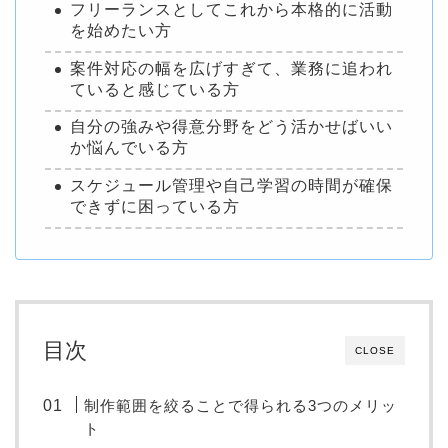
フリーランスとしてこれから本格的に活動
を始めたい方
案件対応の幅を広げすぎて、業務に追われ
ていると感じている方
自分の強みや得意分野をどう活かせばいい
か悩んでいる方
スケジュール管理や自己学習の時間が確保
できずに困っている方
目次
CLOSE
制作範囲を絞ることで得られる3つのメリッ
ト