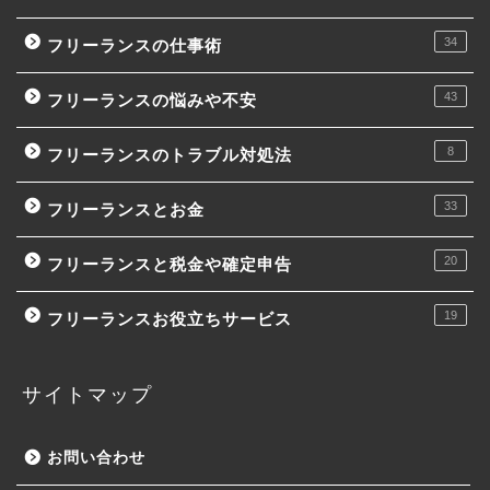
34
フリーランスの仕事術
43
フリーランスの悩みや不安
8
フリーランスのトラブル対処法
33
フリーランスとお金
20
フリーランスと税金や確定申告
19
フリーランスお役立ちサービス
サイトマップ
お問い合わせ