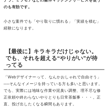
ナラ、ミツモアなどの案件マッチングサービスを使う
のも有効です。
小さな案件でも「やり取りに慣れる」「実績を積む」
経験になります。
【最後に】キラキラだけじゃない。
でも、それを超える“やりがい”が待
ってる
「Webデザイナーって、なんかおしゃれで自由そう」
──そんなイメージを持っている方も多いと思います。
でも、実際には地味な作業や泥臭い調整、理不尽な修
正依頼や終わらないやりとりも日常茶飯事・・・。正
直、投げ出したくなる瞬間もあります。