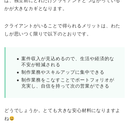
は、独立前にどれだけクライアントとつながっている
かが大きなカギとなります。
クライアントがいることで得られるメリットは、わた
しが思いつく限りで以下のとおりです。
案件収入が見込めるので、生活や経済的な
不安が軽減される
制作業務やスキルアップに集中できる
制作業務をこなすことでポートフォリオが
充実し、自信を持って次の営業ができる
どうでしょうか。とても大きな安心材料になりますよ
ね