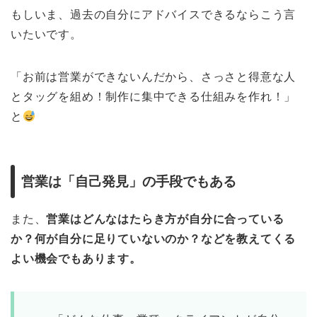
もしいま、過去の自分にアドバイスできるならこう言
いたいです。
「お前は営業ができないんだから、さっさと得意な人
とタッグを組め！制作に集中できる仕組みを作れ！」
と
営業は「自己発見」の手段でもある
また、
営業はどんなはたらき方が自分に合っている
か？何が自分に足りていないのか？などを教えてくる
よい機会でもあります。