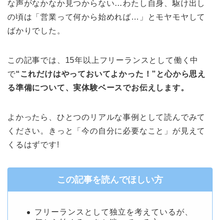
な声がなかなか見つからない…わたし自身、駆け出し
の頃は「営業って何から始めれば…」とモヤモヤして
ばかりでした。
この記事では、15年以上フリーランスとして働く中
で
“これだけはやっておいてよかった！”と心から思え
る準備について、実体験ベースでお伝えします。
よかったら、ひとつのリアルな事例として読んでみて
ください。きっと「今の自分に必要なこと」が見えて
くるはずです!
この記事を読んでほしい方
フリーランスとして独立を考えているが、