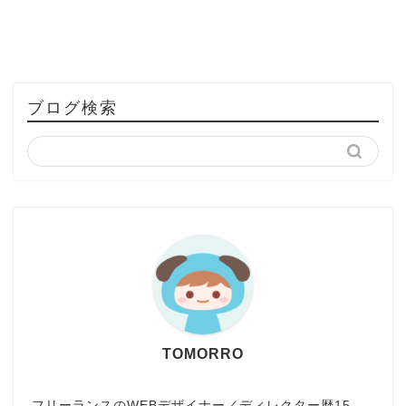
ブログ検索
TOMORRO
フリーランスのWEBデザイナー／ディレクター歴15