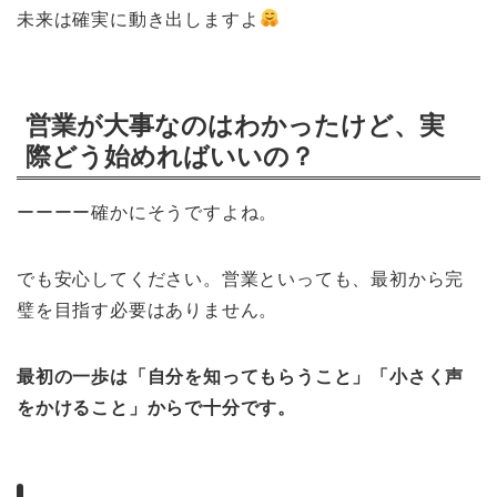
未来は確実に動き出しますよ
営業が大事なのはわかったけど、実
際どう始めればいいの？
ーーーー確かにそうですよね。
でも安心してください。営業といっても、最初から完
璧を目指す必要はありません。
最初の一歩は「自分を知ってもらうこと」「小さく声
をかけること」からで十分です。