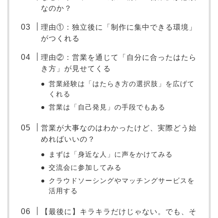
なのか？
理由①：独立後に「制作に集中できる環境」
がつくれる
理由②：営業を通じて「自分に合ったはたら
き方」が見せてくる
営業経験は「はたらき方の選択肢」を広げて
くれる
営業は「自己発見」の手段でもある
営業が大事なのはわかったけど、実際どう始
めればいいの？
まずは「身近な人」に声をかけてみる
交流会に参加してみる
クラウドソーシングやマッチングサービスを
活用する
【最後に】キラキラだけじゃない。でも、そ