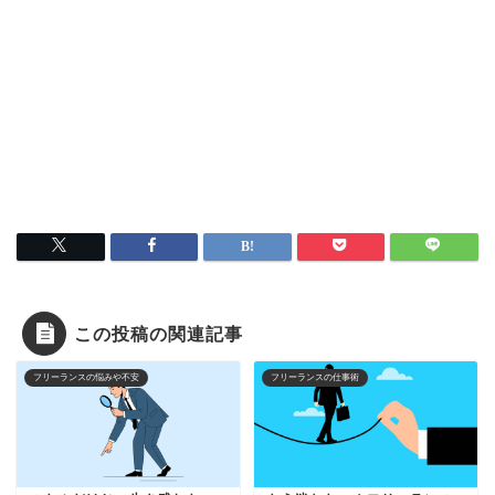
この投稿の関連記事
フリーランスの悩みや不安
フリーランスの仕事術