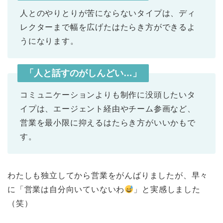
人とのやりとりが苦にならないタイプは、ディ
レクターまで幅を広げたはたらき方ができるよ
うになります。
「人と話すのがしんどい…」
コミュニケーションよりも制作に没頭したいタ
イプは、エージェント経由やチーム参画など、
営業を最小限に抑えるはたらき方がいいかもで
す。
わたしも独立してから営業をがんばりましたが、早々
に「営業は自分向いていないわ
」と実感しました
（笑）