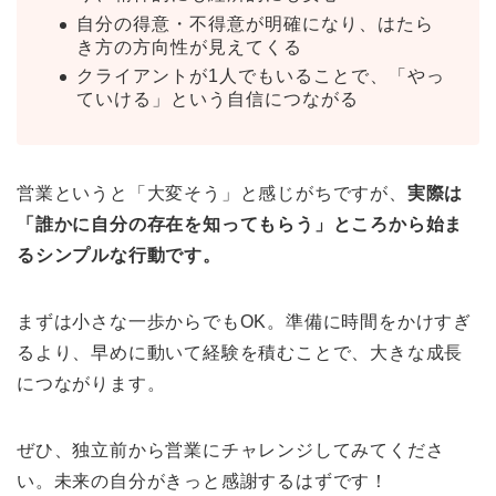
自分の得意・不得意が明確になり、はたら
き方の方向性が見えてくる
クライアントが1人でもいることで、「やっ
ていける」という自信につながる
営業というと「大変そう」と感じがちですが、
実際は
「誰かに自分の存在を知ってもらう」ところから始ま
るシンプルな行動です。
まずは小さな一歩からでもOK。準備に時間をかけすぎ
るより、早めに動いて経験を積むことで、大きな成長
につながります。
ぜひ、独立前から営業にチャレンジしてみてくださ
い。未来の自分がきっと感謝するはずです！