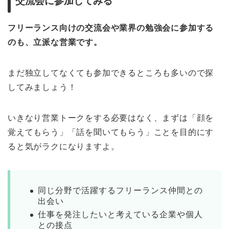
交流会に参加してみる
フリーランス向けの交流会や業界の勉強会に参加する
のも、立派な営業です。
まだ独立してなくても参加できるところも多いので探
してみましょう！
いきなり営業トークをする必要はなく、まずは「顔を
覚えてもらう」「話を聞いてもらう」ことを目的にす
ると気がラクになりますよ。
同じ分野で活躍するフリーランス仲間との
出会い
仕事を発注したいと考えている企業や個人
との接点