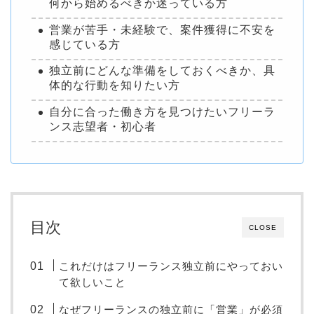
何から始めるべきか迷っている方
営業が苦手・未経験で、案件獲得に不安を
感じている方
独立前にどんな準備をしておくべきか、具
体的な行動を知りたい方
自分に合った働き方を見つけたいフリーラ
ンス志望者・初心者
目次
CLOSE
これだけはフリーランス独立前にやっておい
て欲しいこと
なぜフリーランスの独立前に「営業」が必須