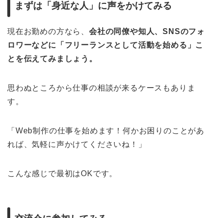
まずは「身近な人」に声をかけてみる
現在お勤めの方なら、
会社の同僚や知人、SNSのフォ
ロワーなどに「フリーランスとして活動を始める」こ
とを伝えてみましょう。
思わぬところから仕事の相談が来るケースもありま
す。
「Web制作の仕事を始めます！何かお困りのことがあ
れば、気軽に声かけてくださいね！」
こんな感じで最初はOKです。