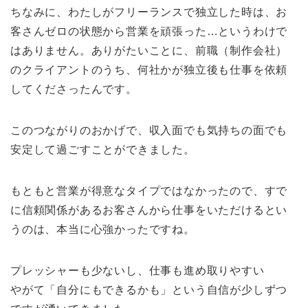
ちなみに、わたしがフリーランスで独立した時は、お
客さんゼロの状態から営業を頑張った…というわけで
はありません。ありがたいことに、前職（制作会社）
のクライアントのうち、何社かが独立後も仕事を依頼
してくださったんです。
このつながりのおかげで、収入面でも気持ちの面でも
安定して過ごすことができました。
もともと営業が得意なタイプではなかったので、すで
に信頼関係があるお客さんから仕事をいただけるとい
うのは、本当に心強かったですね。
プレッシャーも少ないし、仕事も進め取りやすい
やがて「自分にもできるかも」という自信が少しずつ