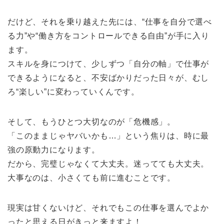
だけど、それを乗り越えた先には、“仕事を自分で選べ
る力”や“働き方をコントロールできる自由”が手に入り
ます。
スキルを身につけて、少しずつ「自分の軸」で仕事が
できるようになると、不安ばかりだった日々が、むし
ろ“楽しい”に変わっていくんです。
そして、もうひとつ大切なのが「危機感」。
「このままじゃヤバいかも…」という焦りは、時に最
強の原動力になります。
だから、完璧じゃなくて大丈夫。迷ってても大丈夫。
大事なのは、小さくても前に進むことです。
現実は甘くないけど、それでもこの仕事を選んでよか
ったと思える日がきっと来ますよ！