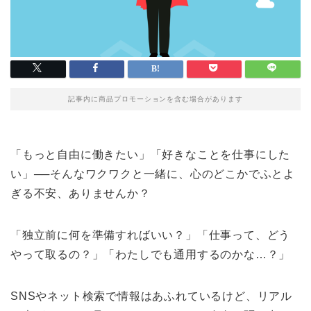
記事内に商品プロモーションを含む場合があります
「もっと自由に働きたい」「好きなことを仕事にした
い」──そんなワクワクと一緒に、心のどこかでふとよ
ぎる不安、ありませんか？
「独立前に何を準備すればいい？」「仕事って、どう
やって取るの？」「わたしでも通用するのかな…？」
SNSやネット検索で情報はあふれているけど、リアル