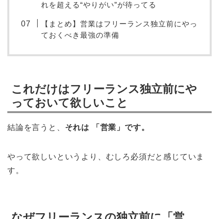
れを超える“やりがい”が待ってる
【まとめ】営業はフリーランス独立前にやっ
ておくべき最強の準備
これだけはフリーランス独立前にや
っておいて欲しいこと
結論を言うと、
それは 「営業」です。
やって欲しいというより、むしろ必須だと感じていま
す。
なぜフリーランスの独立前に「営