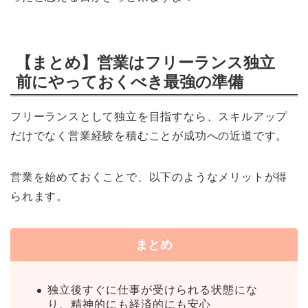
【まとめ】営業はフリーランス独立
前にやっておくべき最強の準備
フリーランスとして独立を目指すなら、スキルアップ
だけでなく営業経験を積むことが成功への近道です。
営業を始めておくことで、以下のようなメリットが得
られます。
まとめ
独立後すぐに仕事が受けられる状態にな
り、精神的にも経済的にも安心