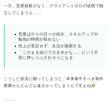
一方、営業経験がなく、クライアントゼロの状態で独
立してしまうと……
営業ばかりの日々が続き、スキルアップや
勉強の時間が取れない
売上が安定せず、生活が困窮する
「このまま続けて大丈夫かな…」という不
安に押しつぶされそうになる
こうした状況に陥ってしまうと、本来集中すべき制作
業務からどんどん遠ざかってしまうんですよね
・・・