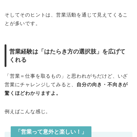
そしてそのヒントは、営業活動を通じて見えてくるこ
とが多いです。
営業経験は「はたらき方の選択肢」を広げて
くれる
「営業＝仕事を取るもの」と思われがちだけど、いざ
営業にチャレンジしてみると、
自分の向き・不向きが
驚くほどわかりますよ。
例えばこんな感じ。
「営業って意外と楽しい！」