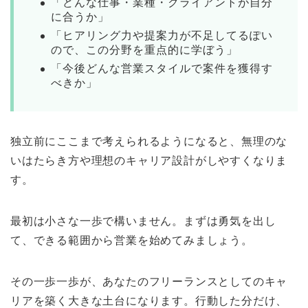
「どんな仕事・業種・クライアントが自分
に合うか」
「ヒアリング力や提案力が不足してるぽい
ので、この分野を重点的に学ぼう」
「今後どんな営業スタイルで案件を獲得す
べきか」
独立前にここまで考えられるようになると、無理のな
いはたらき方や理想のキャリア設計がしやすくなりま
す。
最初は小さな一歩で構いません。まずは勇気を出し
て、できる範囲から営業を始めてみましょう。
その一歩一歩が、あなたのフリーランスとしてのキャ
リアを築く大きな土台になります。行動した分だけ、