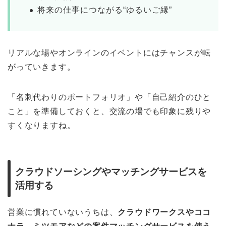
将来の仕事につながる“ゆるいご縁”
リアルな場やオンラインのイベントにはチャンスが転
がっていきます。
「名刺代わりのポートフォリオ」や「自己紹介のひと
こと」を準備しておくと、交流の場でも印象に残りや
すくなりますね。
クラウドソーシングやマッチングサービスを
活用する
営業に慣れていないうちは、
クラウドワークスやココ