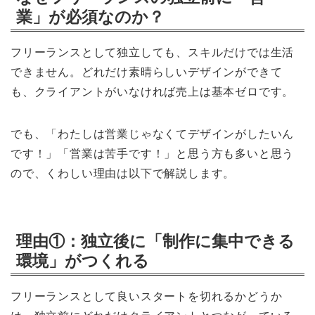
業」が必須なのか？
フリーランスとして独立しても、スキルだけでは生活
できません。どれだけ素晴らしいデザインができて
も、クライアントがいなければ売上は基本ゼロです。
でも、「わたしは営業じゃなくてデザインがしたいん
です！」「営業は苦手です！」と思う方も多いと思う
ので、くわしい理由は以下で解説します。
理由①：独立後に「制作に集中できる
環境」がつくれる
フリーランスとして良いスタートを切れるかどうか