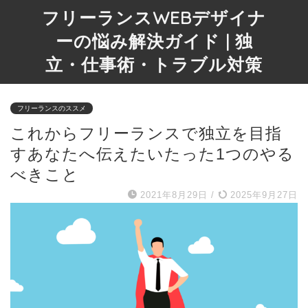
フリーランスWEBデザイナ
ーの悩み解決ガイド | 独
立・仕事術・トラブル対策
フリーランスのススメ
これからフリーランスで独立を目指
すあなたへ伝えたいたった1つのやる
べきこと
2021年8月29日
/
2025年9月27日