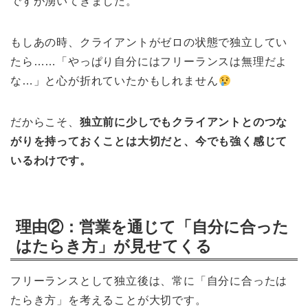
ですが湧いてきました。
もしあの時、クライアントがゼロの状態で独立してい
たら……「やっぱり自分にはフリーランスは無理だよ
な…」と心が折れていたかもしれません
だからこそ、
独立前に少しでもクライアントとのつな
がりを持っておくことは大切だと、今でも強く感じて
いるわけです。
理由②：営業を通じて「自分に合った
はたらき方」が見せてくる
フリーランスとして独立後は、常に「自分に合ったは
たらき方」を考えることが大切です。