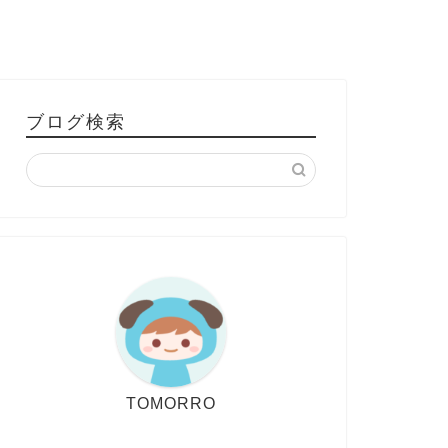
ブログ検索
TOMORRO