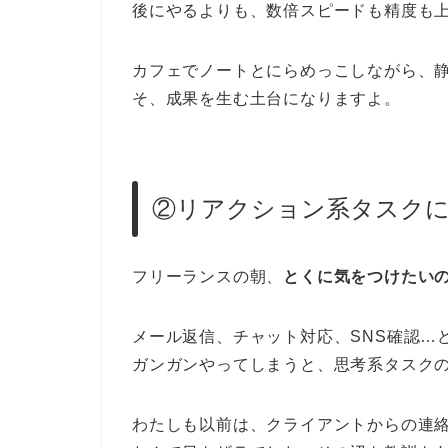
後にやるよりも、数倍スピードも精度も
カフェでノートとにらめっこしながら、
そ、成果を生む土台になりますよ。
②リアクション系タスク
フリーランスの朝、
とくに気をつけたい
メール返信、チャット対応、SNS確認…
ガンガンやってしまうと、思考系タスク
わたしも以前は、クライアントからの連