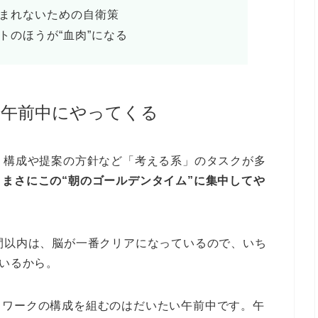
まれないための自衛策
トのほうが“血肉”になる
は午前中にやってくる
、構成や提案の方針など「考える系」のタスクが多
まさにこの“朝のゴールデンタイム”に集中してや
間以内は、脳が一番クリアになっているので、いち
ているから。
トワークの構成を組むのはだいたい午前中です。午