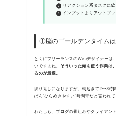
リアクション系タスクに飲
インプットよりアウトプッ
①脳のゴールデンタイム
とくにフリーランスのWebデザイナーは
いですよね。
そういった頭を使う作業は、
るのが最適。
繰り返しになりますが、朝起きて2〜3時
ばん“ひらめきやすい”時間帯だと言われ
わたしも、ブログの骨組みやクライアン