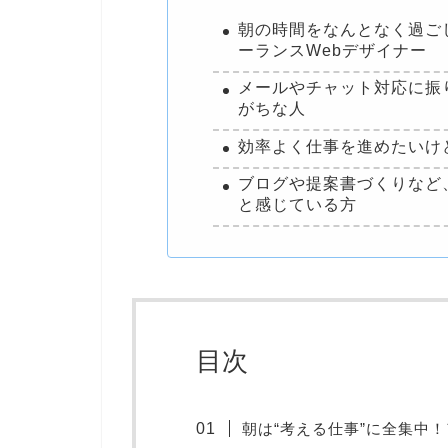
朝の時間をなんとなく過ご
ーランスWebデザイナー
メールやチャット対応に振
がちな人
効率よく仕事を進めたいけ
ブログや提案書づくりなど
と感じている方
目次
朝は“考える仕事”に全集中