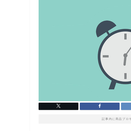
記事内に商品プロ