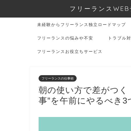
フリーランスWEB
未経験からフリーランス独立ロードマップ
フリーランスの悩みや不安
トラブル
フリーランスお役立ちサービス
フリーランスの仕事術
朝の使い方で差がつく
事”を午前にやるべき3