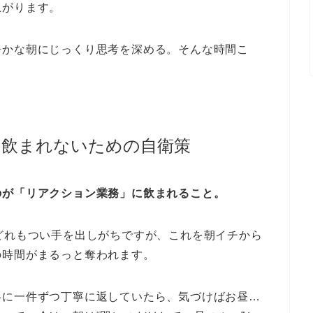
上がります。
静かな朝にじっくり思考を深める。そんな時間こ
に飲まれないための自衛策
のが「リアクション業務」に飲まれること。
どれもつい手を出しがちですが、これを朝イチから
の時間がまるっと奪われます。
絡に一件ずつ丁寧に返していたら、気づけばお昼…