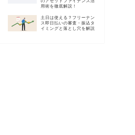
のアセットファイナンス活
用術を徹底解説！
土日は使える？フリーナン
ス即日払いの審査・振込タ
イミングと落とし穴を解説