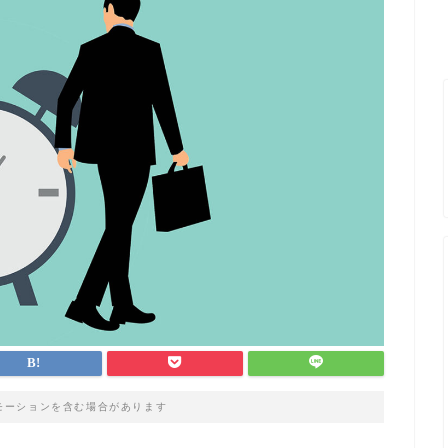
モーションを含む場合があります