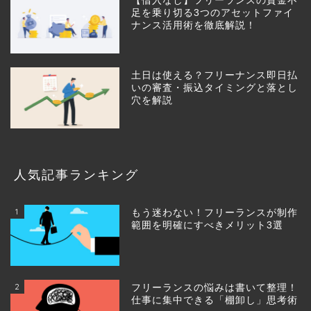
【借入なし】フリーランスの資金不
足を乗り切る3つのアセットファイ
ナンス活用術を徹底解説！
土日は使える？フリーナンス即日払
いの審査・振込タイミングと落とし
穴を解説
人気記事ランキング
1
もう迷わない！フリーランスが制作
範囲を明確にすべきメリット3選
2
フリーランスの悩みは書いて整理！
仕事に集中できる「棚卸し」思考術