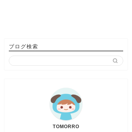
ブログ検索
TOMORRO