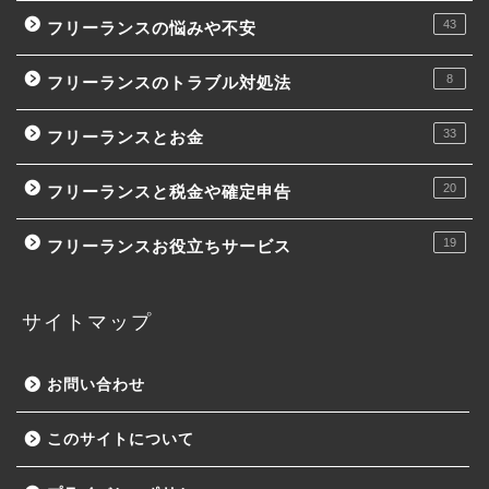
43
フリーランスの悩みや不安
8
フリーランスのトラブル対処法
33
フリーランスとお金
20
フリーランスと税金や確定申告
19
フリーランスお役立ちサービス
サイトマップ
お問い合わせ
このサイトについて