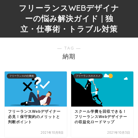
フリーランスWEBデザイナ
ーの悩み解決ガイド | 独
立・仕事術・トラブル対策
― TAG ―
納期
フリーランスの仕事術
フリーランスのススメ
フリーランスWebデザイナー
スクール学費を回収できる！
必見！保守契約のメリットと
フリーランスWebデザイナー
判断ポイント
の収益化ロードマップ
2021年10月8日
2021年10月3日