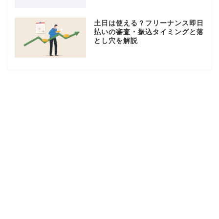
土日は使える？フリーナンス即日
払いの審査・振込タイミングと落
とし穴を解説