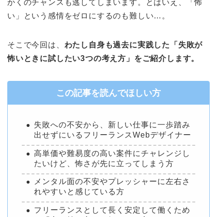
かくのチャンスも逃してしまいます。とはいえ、「怖
い」という感情をゼロにするのも難しい…。
そこで今回は、
わたし自身も過去に実践した「失敗が
怖いときに試したい3つの考え方」をご紹介します。
この記事を読んでほしい方
失敗への不安から、新しい仕事に一歩踏み
出せずにいるフリーランスWebデザイナー
高単価や難易度の高い案件にチャレンジし
たいけど、怖さが先に立ってしまう方
メンタル面の不安やプレッシャーに左右さ
れやすいと感じている方
フリーランスとして長く安定して働くため