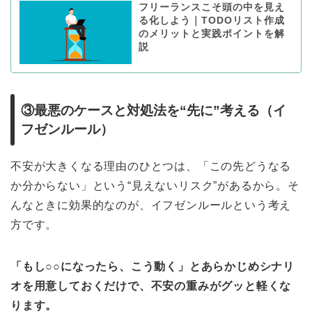
フリーランスこそ頭の中を見え
る化しよう｜TODOリスト作成
のメリットと実践ポイントを解
説
③最悪のケースと対処法を“先に”考える（イ
フゼンルール）
不安が大きくなる理由のひとつは、「この先どうなる
か分からない」という“見えないリスク”があるから。そ
んなときに効果的なのが、イフゼンルールという考え
方です。
「もし○○になったら、こう動く」とあらかじめシナリ
オを用意しておくだけで、不安の重みがグッと軽くな
ります。