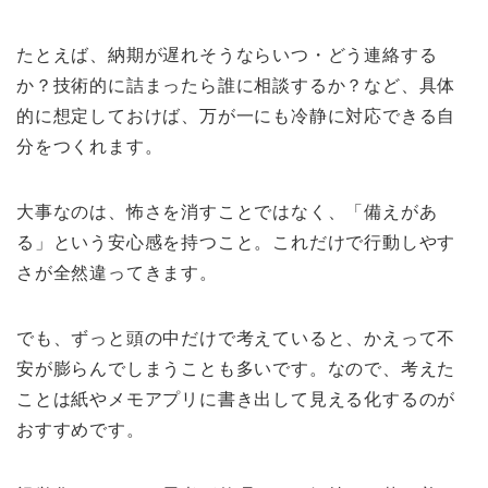
たとえば、納期が遅れそうならいつ・どう連絡する
か？技術的に詰まったら誰に相談するか？など、具体
的に想定しておけば、万が一にも冷静に対応できる自
分をつくれます。
大事なのは、怖さを消すことではなく、「備えがあ
る」という安心感を持つこと。これだけで行動しやす
さが全然違ってきます。
でも、ずっと頭の中だけで考えていると、かえって不
安が膨らんでしまうことも多いです。なので、考えた
ことは紙やメモアプリに書き出して見える化するのが
おすすめです。