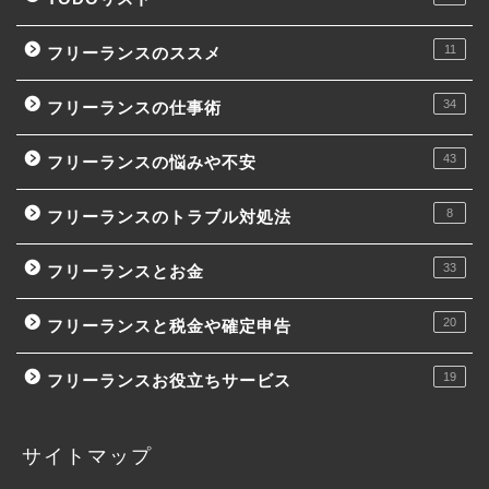
11
フリーランスのススメ
34
フリーランスの仕事術
43
フリーランスの悩みや不安
8
フリーランスのトラブル対処法
33
フリーランスとお金
20
フリーランスと税金や確定申告
19
フリーランスお役立ちサービス
サイトマップ