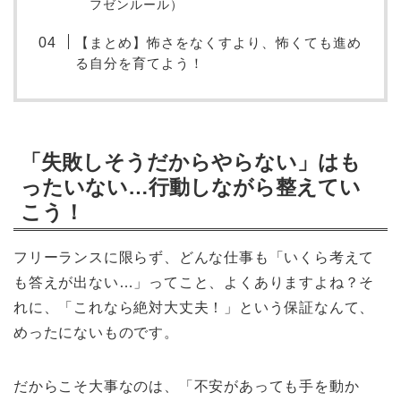
フゼンルール）
【まとめ】怖さをなくすより、怖くても進め
る自分を育てよう！
「失敗しそうだからやらない」はも
ったいない…行動しながら整えてい
こう！
フリーランスに限らず、どんな仕事も「いくら考えて
も答えが出ない…」ってこと、よくありますよね？そ
れに、「これなら絶対大丈夫！」という保証なんて、
めったにないものです。
だからこそ大事なのは、「不安があっても手を動か