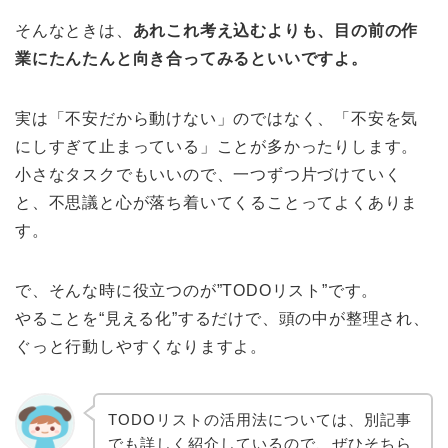
そんなときは、
あれこれ考え込むよりも、目の前の作
業にたんたんと向き合ってみるといいですよ。
実は「不安だから動けない」のではなく、「不安を気
にしすぎて止まっている」ことが多かったりします。
小さなタスクでもいいので、一つずつ片づけていく
と、不思議と心が落ち着いてくることってよくありま
す。
で、そんな時に役立つのが”TODOリスト”です。
やることを“見える化”するだけで、頭の中が整理され、
ぐっと行動しやすくなりますよ。
TODOリストの活用法については、別記事
でも詳しく紹介しているので、ぜひそちら