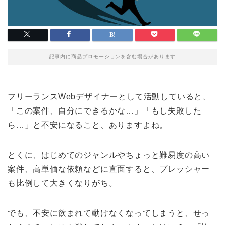
記事内に商品プロモーションを含む場合があります
フリーランスWebデザイナーとして活動していると、
「この案件、自分にできるかな…」「もし失敗した
ら…」と不安になること、ありますよね。
とくに、はじめてのジャンルやちょっと難易度の高い
案件、高単価な依頼などに直面すると、プレッシャー
も比例して大きくなりがち。
でも、不安に飲まれて動けなくなってしまうと、せっ