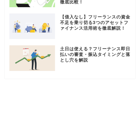
徹底比較！
【借入なし】フリーランスの資金
不足を乗り切る3つのアセットフ
ァイナンス活用術を徹底解説！
土日は使える？フリーナンス即日
払いの審査・振込タイミングと落
とし穴を解説