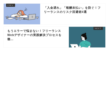
「入金遅れ」「報酬未払い」を防ぐ！フ
リーランスのリスク回避術4選
もうエラーで悩まない！フリーランス
Webデザイナーの実践解決プロセスを
徹...