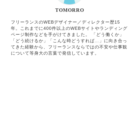
TOMORRO
フリーランスのWEBデザイナー／ディレクター歴15
年。これまでに400件以上のWEBサイトやランディング
ページ制作などを手がけてきました。 「どう働くか」
「どう続けるか」「こんな時どうすれば…」に向き合っ
てきた経験から、フリーランスならではの不安や仕事観
について等身大の言葉で発信しています。