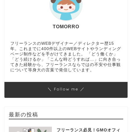
TOMORRO
フリーランスのWEBデザイナー／ディレクター歴15
年。これまでに400件以上のWEBサイトやランディング
ページ制作などを手がけてきました。 「どう働くか」
「どう続けるか」「こんな時どうすれば…」に向き合っ
てきた経験から、フリーランスならではの不安や仕事観
について等身大の言葉で発信しています。
＼ Follow me ／
最新の投稿
フリーランス必見！GMOオフィ