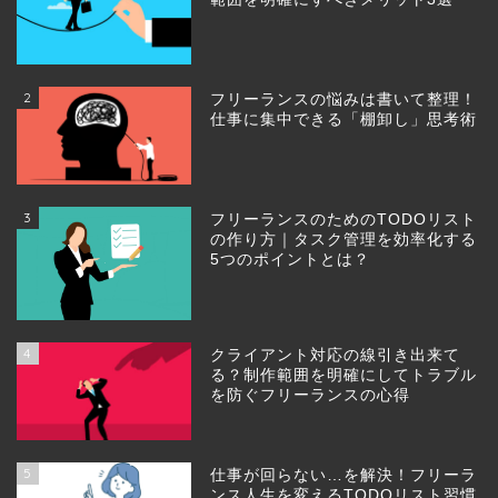
2
フリーランスの悩みは書いて整理！
仕事に集中できる「棚卸し」思考術
3
フリーランスのためのTODOリスト
の作り方｜タスク管理を効率化する
5つのポイントとは？
4
クライアント対応の線引き出来て
る？制作範囲を明確にしてトラブル
を防ぐフリーランスの心得
5
仕事が回らない…を解決！フリーラ
ンス人生を変えるTODOリスト習慣