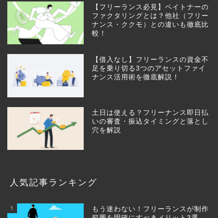
【フリーランス必見】ペイトナーの
ファクタリングとは？他社（フリー
ナンス・ククモ）との違いも徹底比
較！
【借入なし】フリーランスの資金不
足を乗り切る3つのアセットファイ
ナンス活用術を徹底解説！
土日は使える？フリーナンス即日払
いの審査・振込タイミングと落とし
穴を解説
人気記事ランキング
1
もう迷わない！フリーランスが制作
範囲を明確にすべきメリット3選