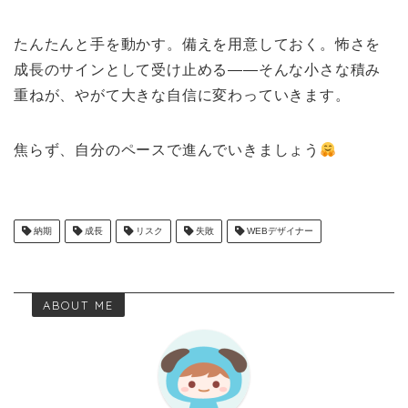
たんたんと手を動かす。備えを用意しておく。怖さを
成長のサインとして受け止める――そんな小さな積み
重ねが、やがて大きな自信に変わっていきます。
焦らず、自分のペースで進んでいきましょう
納期
成長
リスク
失敗
WEBデザイナー
ABOUT ME