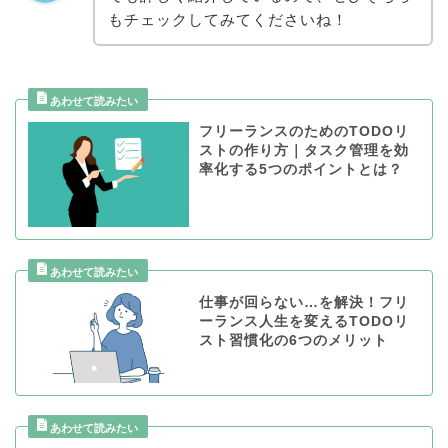
もチェックしてみてくださいね！
フリーランスのためのTODOリ
ストの作り方｜タスク管理を効
率化する5つのポイントとは？
仕事が回らない…を解決！フリ
ーランス人生を変えるTODOリ
スト習慣化の6つのメリット