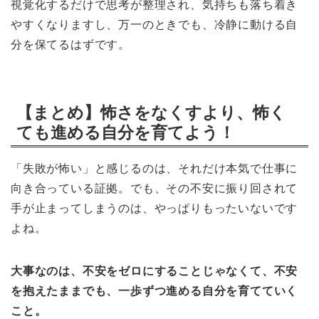
視覚化するだけで思考が整理され、気持ちも落ち着き
やすくなりますし、万一のときでも、冷静に動ける自
分を保てるはずです。
【まとめ】怖さをなくすより、怖く
ても進める自分を育てよう！
「失敗が怖い」と感じるのは、それだけ本気で仕事に
向き合っている証拠。でも、その不安に振り回されて
手が止まってしまうのは、やっぱりもったいないです
よね。
大事なのは、不安をゼロにすることじゃなくて、不安
を抱えたままでも、一歩ずつ進める自分を育てていく
こと。