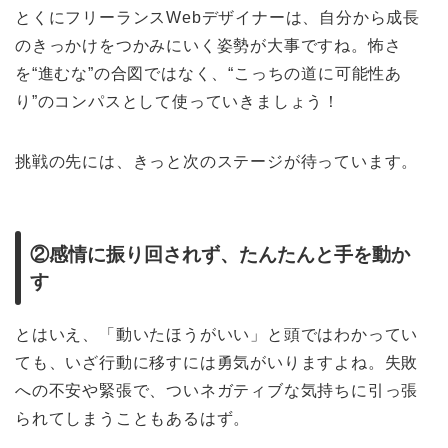
とくにフリーランスWebデザイナーは、自分から成長
のきっかけをつかみにいく姿勢が大事ですね。怖さ
を“進むな”の合図ではなく、“こっちの道に可能性あ
り”のコンパスとして使っていきましょう！
挑戦の先には、きっと次のステージが待っています。
②感情に振り回されず、たんたんと手を動か
す
とはいえ、「動いたほうがいい」と頭ではわかってい
ても、いざ行動に移すには勇気がいりますよね。失敗
への不安や緊張で、ついネガティブな気持ちに引っ張
られてしまうこともあるはず。