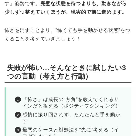
す」姿勢です。
完璧な状態を待つよりも、動きながら
少しずつ整えていくほうが、現実的で前に進めます。
怖さを消すことより、”怖くても手を動かせる状態”をつ
くることを考えていきましょう！
失敗が怖い…そんなときに試したい3
つの言動（考え方と行動）
「怖さ」は成長の“方角”を教えてくれるサ
インだと捉える（ポジティブシンキング）
感情に振り回されず、たんたんと手を動か
す
最悪のケースと対処法を“先に”考える（イ