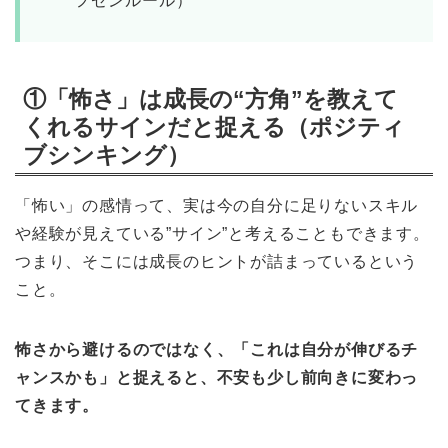
フゼンルール）
①「怖さ」は成長の“方角”を教えて
くれるサインだと捉える（ポジティ
ブシンキング）
「怖い」の感情って、実は今の自分に足りないスキル
や経験が見えている”サイン”と考えることもできます。
つまり、そこには成長のヒントが詰まっているという
こと。
怖さから避けるのではなく、「これは自分が伸びるチ
ャンスかも」と捉えると、不安も少し前向きに変わっ
てきます。