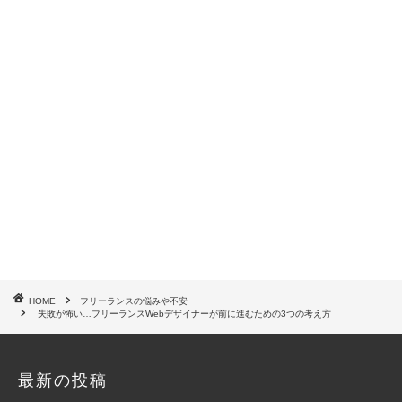
HOME
フリーランスの悩みや不安
失敗が怖い…フリーランスWebデザイナーが前に進むための3つの考え方
最新の投稿