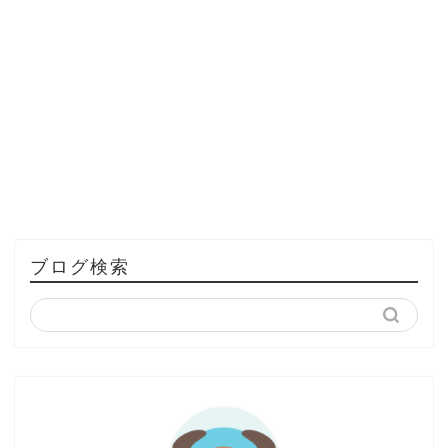
ブログ検索