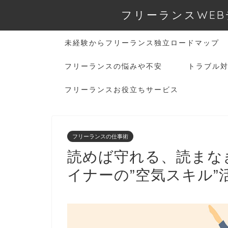
フリーランスWEB
未経験からフリーランス独立ロードマップ
フリーランスの悩みや不安
トラブル
フリーランスお役立ちサービス
フリーランスの仕事術
読めば守れる、読まな
イナーの”空気スキル”