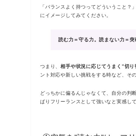
「バランスよく持つってどういうこと？
にイメージしてみてください。
読む力＝守る力。読まない力＝突
つまり、
相手や状況に応じてうまく“切り
ント対応や新しい挑戦をする時など、そ
どっちかに偏るんじゃなくて、自分の判
ぱりフリーランスとして強いなと実感し