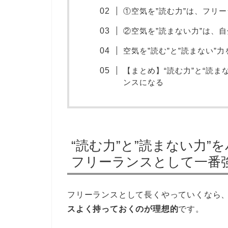
①空気を”読む力”は、フリ
②空気を”読まない力”は、自
空気を”読む”と”読まない”
【まとめ】“読む力”と“読
ンスになる
“読む力”と”読まない力
フリーランスとして一番
フリーランスとして長くやっていくなら
スよく持っておくのが理想的
です。