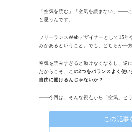
「空気を読む」「空気を読まない」――
と思うんです。
フリーランスWebデザイナーとして15
みがあるということ。でも、どちらか一
空気を読みすぎると動けなくなるし、逆
だからこそ、
この2つをバランスよく使
自由に働けるんじゃないか？
――今回は、そんな視点から「空気」と
この記事