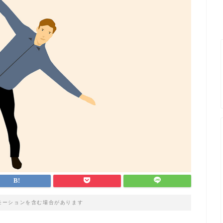
モーションを含む場合があります