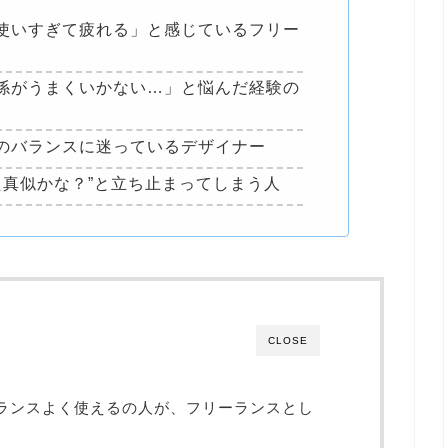
使いすぎて疲れる」と感じているフリー
係がうまくいかない…」と悩んだ経験の
のバランスに迷っているデザイナー
た真似かな？”と立ち止まってしまう人
CLOSE
をバランスよく使えるの人が、フリーランスとし