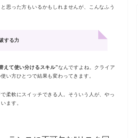
」と思った方もいるかもしれませんが、こんなふう
破する力
替えて使い分けるスキル”
なんですよね。クライア
の使い方ひとつで結果も変わってきます。
断で柔軟にスイッチできる人。そういう人が、やっ
ています。