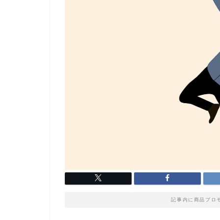
記事内に商品プロ