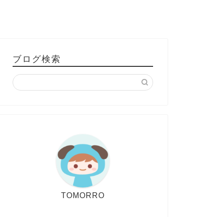
ブログ検索
TOMORRO