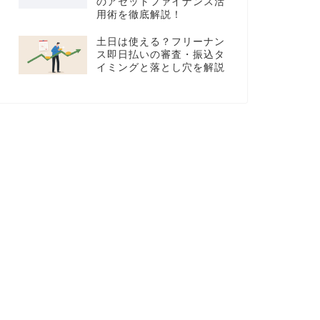
のアセットファイナンス活
用術を徹底解説！
土日は使える？フリーナン
ス即日払いの審査・振込タ
イミングと落とし穴を解説