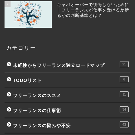
7
キャパオーバーで後悔しないために
｜フリーランスが仕事を受けるか断
るかの判断基準とは？
カテゴリー
21
未経験からフリーランス独立ロードマップ
6
TODOリスト
11
フリーランスのススメ
34
フリーランスの仕事術
43
フリーランスの悩みや不安