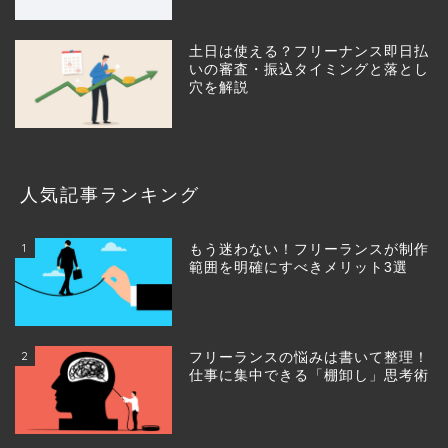
土日は使える？フリーナンス即日払
いの審査・振込タイミングと落とし
穴を解説
人気記事ランキング
1
もう迷わない！フリーランスが制作
範囲を明確にすべきメリット3選
2
フリーランスの悩みは書いて整理！
仕事に集中できる「棚卸し」思考術