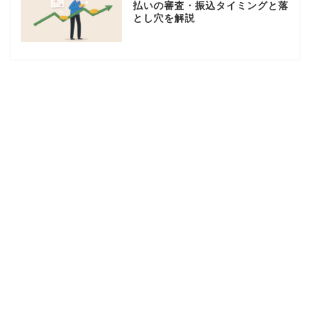
払いの審査・振込タイミングと落
とし穴を解説