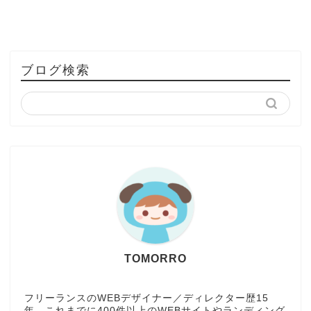
ブログ検索
TOMORRO
フリーランスのWEBデザイナー／ディレクター歴15
年。これまでに400件以上のWEBサイトやランディング