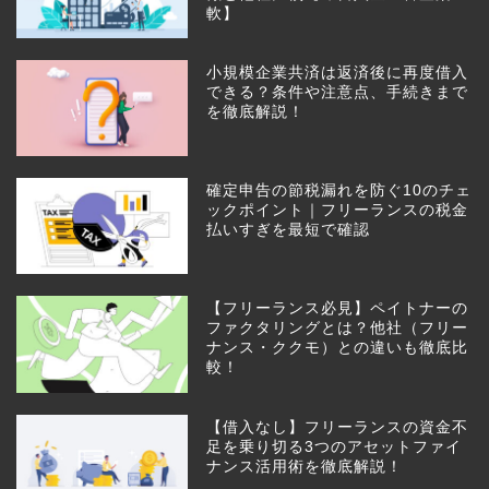
軟】
小規模企業共済は返済後に再度借入
できる？条件や注意点、手続きまで
を徹底解説！
確定申告の節税漏れを防ぐ10のチェ
ックポイント｜フリーランスの税金
払いすぎを最短で確認
【フリーランス必見】ペイトナーの
ファクタリングとは？他社（フリー
ナンス・ククモ）との違いも徹底比
較！
【借入なし】フリーランスの資金不
足を乗り切る3つのアセットファイ
ナンス活用術を徹底解説！