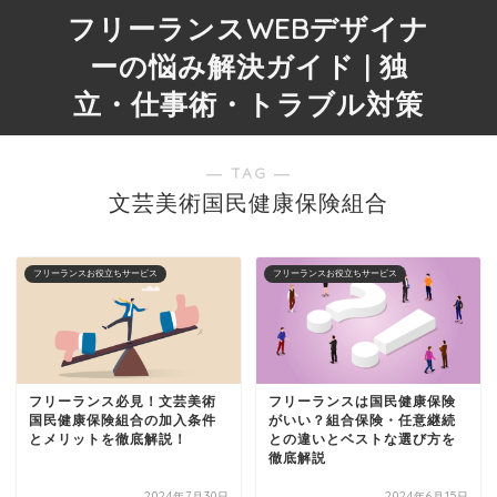
フリーランスWEBデザイナ
ーの悩み解決ガイド | 独
立・仕事術・トラブル対策
― TAG ―
文芸美術国民健康保険組合
フリーランスお役立ちサービス
フリーランスお役立ちサービス
フリーランス必見！文芸美術
フリーランスは国民健康保険
国民健康保険組合の加入条件
がいい？組合保険・任意継続
とメリットを徹底解説！
との違いとベストな選び方を
徹底解説
2024年7月30日
2024年6月15日