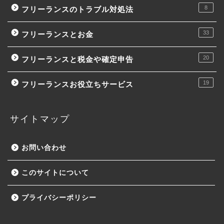
8
フリーランスのトラブル対処法
33
フリーランスとお金
20
フリーランスと税金や確定申告
19
フリーランスお役立ちサービス
サイトマップ
お問い合わせ
このサイトについて
プライバシーポリシー