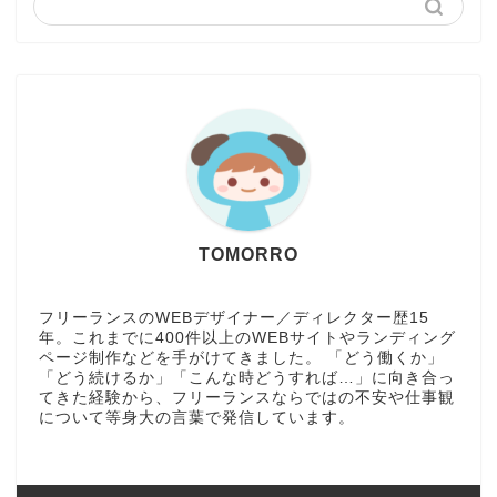
TOMORRO
フリーランスのWEBデザイナー／ディレクター歴15
年。これまでに400件以上のWEBサイトやランディング
ページ制作などを手がけてきました。 「どう働くか」
「どう続けるか」「こんな時どうすれば…」に向き合っ
てきた経験から、フリーランスならではの不安や仕事観
について等身大の言葉で発信しています。