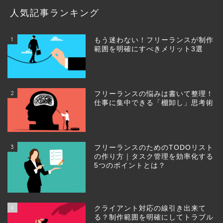
人気記事ランキング
1
もう迷わない！フリーランスが制作
範囲を明確にすべきメリット3選
2
フリーランスの悩みは書いて整理！
仕事に集中できる「棚卸し」思考術
3
フリーランスのためのTODOリスト
の作り方｜タスク管理を効率化する
5つのポイントとは？
4
クライアント対応の線引き出来て
る？制作範囲を明確にしてトラブル