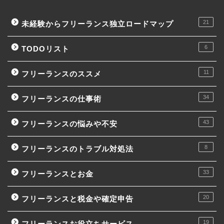
21
未経験からフリーランス独立ロードマップ
6
TODOリスト
11
フリーランスのススメ
34
フリーランスの仕事術
43
フリーランスの悩みや不安
8
フリーランスのトラブル対処法
33
フリーランスとお金
20
フリーランスと税金や確定申告
19
フリーランスお役立ちサービス