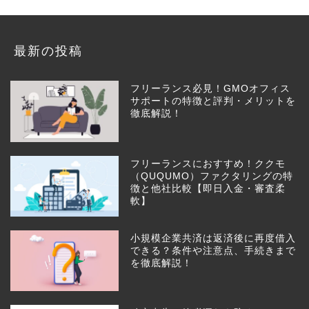
最新の投稿
フリーランス必見！GMOオフィス
サポートの特徴と評判・メリットを
徹底解説！
フリーランスにおすすめ！ククモ
（QUQUMO）ファクタリングの特
徴と他社比較【即日入金・審査柔
軟】
小規模企業共済は返済後に再度借入
できる？条件や注意点、手続きまで
を徹底解説！