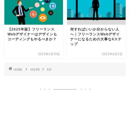
【2025年版】フリーランス
何すればいいか分からない人
Webデザイナーはデザインも
へ｜フリーランスWebデザイ
コーディングもやるべきか？
ナーになるための大事な4ステ
ップ
2023年6月19日
2023年6月2日
HOME
2023年
6月