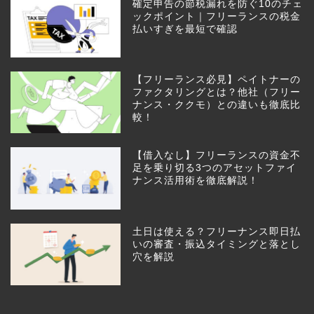
確定申告の節税漏れを防ぐ10のチェ
ックポイント｜フリーランスの税金
払いすぎを最短で確認
【フリーランス必見】ペイトナーの
ファクタリングとは？他社（フリー
ナンス・ククモ）との違いも徹底比
較！
【借入なし】フリーランスの資金不
足を乗り切る3つのアセットファイ
ナンス活用術を徹底解説！
土日は使える？フリーナンス即日払
いの審査・振込タイミングと落とし
穴を解説