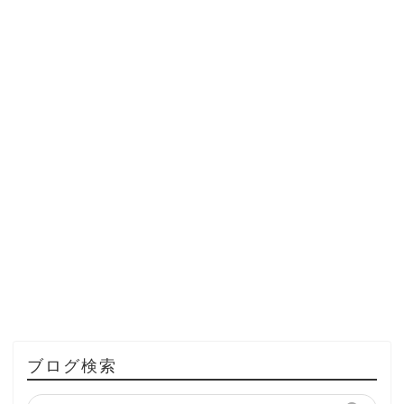
ブログ検索