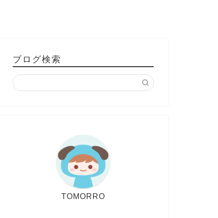
ブログ検索
TOMORRO