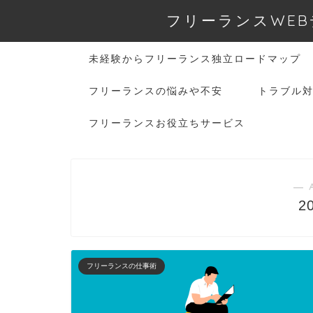
フリーランスWEB
未経験からフリーランス独立ロードマップ
フリーランスの悩みや不安
トラブル
フリーランスお役立ちサービス
― 
2
フリーランスの仕事術