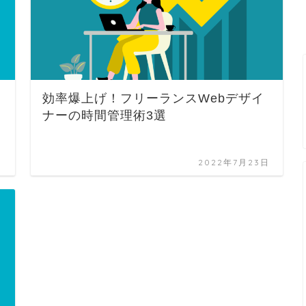
効率爆上げ！フリーランスWebデザイ
ナーの時間管理術3選
日
2022年7月23日