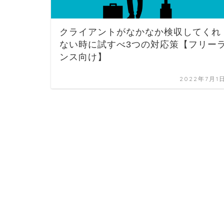
クライアントがなかなか検収してくれ
ない時に試すべ3つの対応策【フリー
ンス向け】
2022年7月1