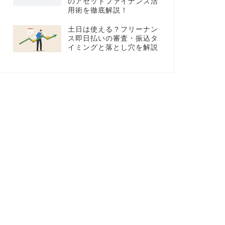
のアセットファイナンス活
用術を徹底解説！
土日は使える？フリーナン
ス即日払いの審査・振込タ
イミングと落とし穴を解説