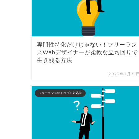
専門性特化だけじゃない！フリーラン
スWebデザイナーが柔軟な立ち回りで
生き残る方法
2022年7月31
フリーランスのトラブル対処法