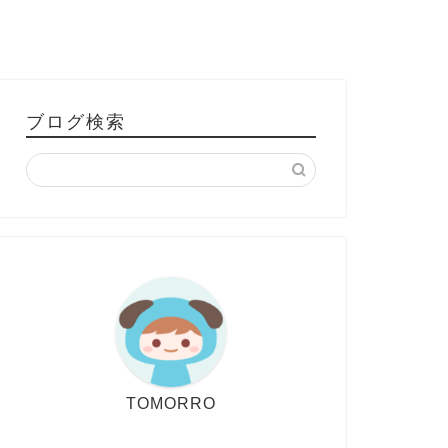
ブログ検索
TOMORRO