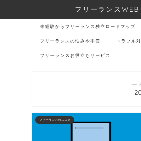
フリーランスWEB
未経験からフリーランス独立ロードマップ
フリーランスの悩みや不安
トラブル
フリーランスお役立ちサービス
― 
2
フリーランスのススメ