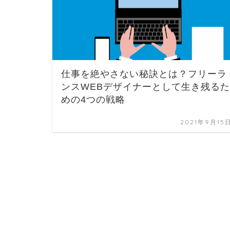
仕事を絶やさない秘訣とは？フリーラ
ンスWEBデザイナーとして生き残るた
めの4つの戦略
2021年9月15