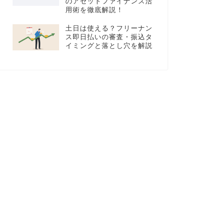
のアセットファイナンス活
用術を徹底解説！
土日は使える？フリーナン
ス即日払いの審査・振込タ
イミングと落とし穴を解説