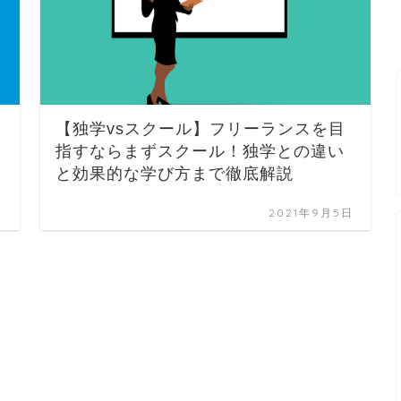
【独学vsスクール】フリーランスを目
指すならまずスクール！独学との違い
と効果的な学び方まで徹底解説
日
2021年9月5日