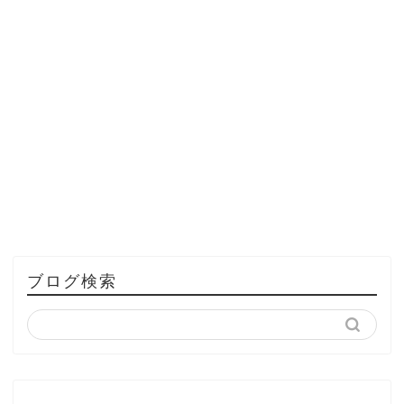
ブログ検索