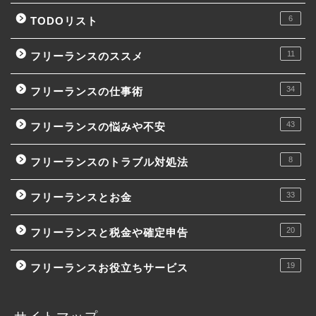
6
TODOリスト
11
フリーランスのススメ
34
フリーランスの仕事術
43
フリーランスの悩みや不安
8
フリーランスのトラブル対処法
33
フリーランスとお金
20
フリーランスと税金や確定申告
19
フリーランスお役立ちサービス