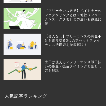
【フリーランス必見】ペイトナーの
ファクタリングとは？他社（フリー
ナンス・ククモ）との違いも徹底比
較！
【借入なし】フリーランスの資金不
足を乗り切る3つのアセットファイ
ナンス活用術を徹底解説！
土日は使える？フリーナンス即日払
いの審査・振込タイミングと落とし
穴を解説
人気記事ランキング