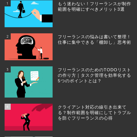
1
もう迷わない！フリーランスが制作
範囲を明確にすべきメリット3選
2
フリーランスの悩みは書いて整理！
仕事に集中できる「棚卸し」思考術
3
フリーランスのためのTODOリスト
の作り方｜タスク管理を効率化する
5つのポイントとは？
4
クライアント対応の線引き出来て
る？制作範囲を明確にしてトラブル
を防ぐフリーランスの心得