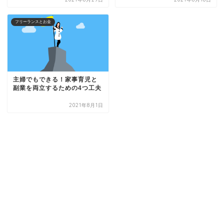
フリーランスとお金
主婦でもできる！家事育児と
副業を両立するための4つ工夫
2021年8月1日