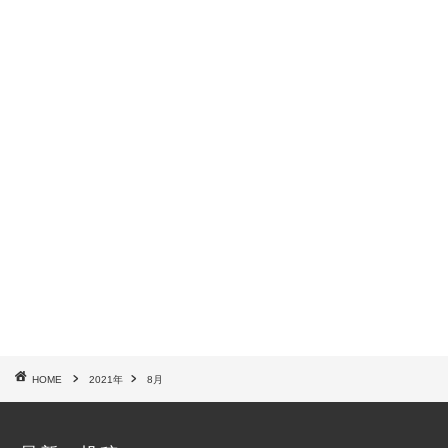
HOME
2021年
8月