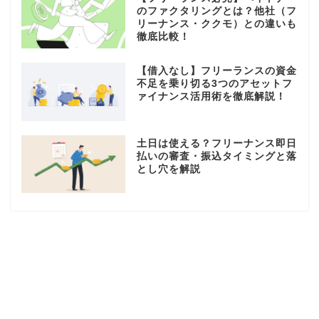
のファクタリングとは？他社（フ
リーナンス・ククモ）との違いも
徹底比較！
【借入なし】フリーランスの資金
不足を乗り切る3つのアセットフ
ァイナンス活用術を徹底解説！
土日は使える？フリーナンス即日
払いの審査・振込タイミングと落
とし穴を解説